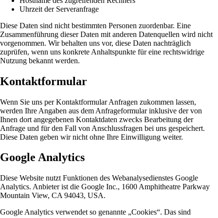
Hostname des zugreifenden Rechners
Uhrzeit der Serveranfrage
Diese Daten sind nicht bestimmten Personen zuordenbar. Eine
Zusammenführung dieser Daten mit anderen Datenquellen wird nicht
vorgenommen. Wir behalten uns vor, diese Daten nachträglich
zuprüfen, wenn uns konkrete Anhaltspunkte für eine rechtswidrige
Nutzung bekannt werden.
Kontaktformular
Wenn Sie uns per Kontaktformular Anfragen zukommen lassen,
werden Ihre Angaben aus dem Anfrageformular inklusive der von
Ihnen dort angegebenen Kontaktdaten zwecks Bearbeitung der
Anfrage und für den Fall von Anschlussfragen bei uns gespeichert.
Diese Daten geben wir nicht ohne Ihre Einwilligung weiter.
Google Analytics
Diese Website nutzt Funktionen des Webanalysedienstes Google
Analytics. Anbieter ist die Google Inc., 1600 Amphitheatre Parkway
Mountain View, CA 94043, USA.
Google Analytics verwendet so genannte „Cookies“. Das sind