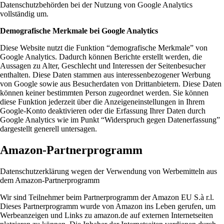
Datenschutzbehörden bei der Nutzung von Google Analytics
vollständig um.
Demografische Merkmale bei Google Analytics
Diese Website nutzt die Funktion “demografische Merkmale” von
Google Analytics. Dadurch können Berichte erstellt werden, die
Aussagen zu Alter, Geschlecht und Interessen der Seitenbesucher
enthalten. Diese Daten stammen aus interessenbezogener Werbung
von Google sowie aus Besucherdaten von Drittanbietern. Diese Daten
können keiner bestimmten Person zugeordnet werden. Sie können
diese Funktion jederzeit über die Anzeigeneinstellungen in Ihrem
Google-Konto deaktivieren oder die Erfassung Ihrer Daten durch
Google Analytics wie im Punkt “Widerspruch gegen Datenerfassung”
dargestellt generell untersagen.
Amazon-Partnerprogramm
Datenschutzerklärung wegen der Verwendung von Werbemitteln aus
dem Amazon-Partnerprogramm
Wir sind Teilnehmer beim Partnerprogramm der Amazon EU S.à r.l.
Dieses Partnerprogramm wurde von Amazon ins Leben gerufen, um
Werbeanzeigen und Links zu amazon.de auf externen Internetseiten