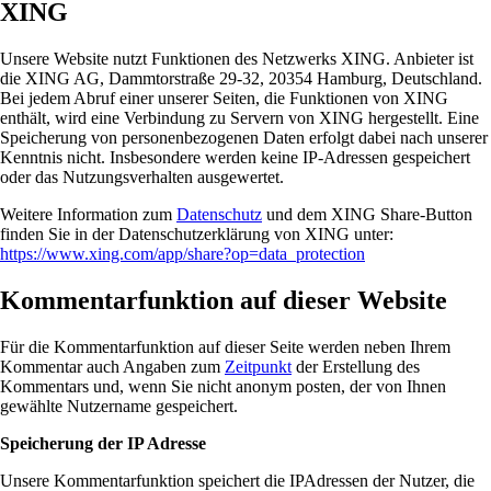
XING
Unsere Website nutzt Funktionen des Netzwerks XING. Anbieter ist
die XING AG, Dammtorstraße 29-32, 20354 Hamburg, Deutschland.
Bei jedem Abruf einer unserer Seiten, die Funktionen von XING
enthält, wird eine Verbindung zu Servern von XING hergestellt. Eine
Speicherung von personenbezogenen Daten erfolgt dabei nach unserer
Kenntnis nicht. Insbesondere werden keine IP-Adressen gespeichert
oder das Nutzungsverhalten ausgewertet.
Weitere Information zum
Datenschutz
und dem XING Share-Button
finden Sie in der Datenschutzerklärung von XING unter:
https://www.xing.com/app/share?op=data_protection
Kommentarfunktion auf dieser Website
Für die Kommentarfunktion auf dieser Seite werden neben Ihrem
Kommentar auch Angaben zum
Zeitpunkt
der Erstellung des
Kommentars und, wenn Sie nicht anonym posten, der von Ihnen
gewählte Nutzername gespeichert.
Speicherung der IP Adresse
Unsere Kommentarfunktion speichert die IPAdressen der Nutzer, die