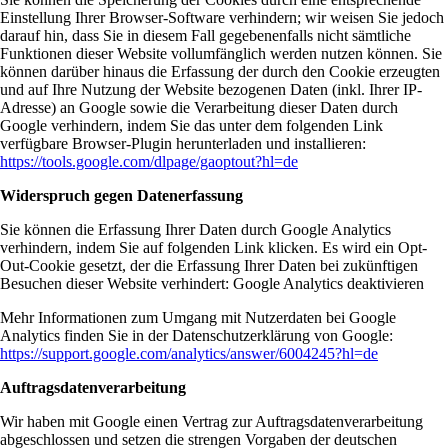
Einstellung Ihrer Browser-Software verhindern; wir weisen Sie jedoch
darauf hin, dass Sie in diesem Fall gegebenenfalls nicht sämtliche
Funktionen dieser Website vollumfänglich werden nutzen können. Sie
können darüber hinaus die Erfassung der durch den Cookie erzeugten
und auf Ihre Nutzung der Website bezogenen Daten (inkl. Ihrer IP-
Adresse) an Google sowie die Verarbeitung dieser Daten durch
Google verhindern, indem Sie das unter dem folgenden Link
verfügbare Browser-Plugin herunterladen und installieren:
https://tools.google.com/dlpage/gaoptout?hl=de
Widerspruch gegen Datenerfassung
Sie können die Erfassung Ihrer Daten durch Google Analytics
verhindern, indem Sie auf folgenden Link klicken. Es wird ein Opt-
Out-Cookie gesetzt, der die Erfassung Ihrer Daten bei zukünftigen
Besuchen dieser Website verhindert:
Google Analytics deaktivieren
Mehr Informationen zum Umgang mit Nutzerdaten bei Google
Analytics finden Sie in der Datenschutzerklärung von Google:
https://support.google.com/analytics/answer/6004245?hl=de
Auftragsdatenverarbeitung
Wir haben mit Google einen Vertrag zur Auftragsdatenverarbeitung
abgeschlossen und setzen die strengen Vorgaben der deutschen