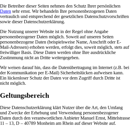
Die Betreiber dieser Seiten nehmen den Schutz Ihrer persönlichen
Daten
sehr ernst. Wir behandeln Ihre personenbezogenen Daten
vertraulich und entsprechend der gesetzlichen Datenschutzvorschriften
sowie dieser Datenschutzerklärung.
Die Nutzung unserer Website ist in der Regel ohne Angabe
personenbezogener Daten möglich. Soweit auf unseren Seiten
personenbezogene Daten (beispielsweise Name, Anschrift oder E-
Mail-Adressen) erhoben werden, erfolgt dies, soweit möglich, stets auf
freiwilliger Basis. Diese Daten werden ohne Ihre ausdrückliche
Zustimmung nicht an Dritte weitergegeben.
Wir weisen darauf hin, dass die Datenübertragung im Internet (z.B. bei
der Kommunikation per E-Mail) Sicherheitslücken aufweisen kann.
Ein lückenloser Schutz der Daten vor dem Zugriff durch Dritte ist
nicht möglich.
Geltungsbereich
Diese Datenschutzerklärung klärt Nutzer über die Art, den Umfang
und Zwecke der Erhebung und Verwendung personenbezogener
Daten durch den verantwortlichen Anbieter Manuel Ernst, Mittelstrasse
11 – 13, D – 40789 Monheim am Rhein auf dieser Website auf.