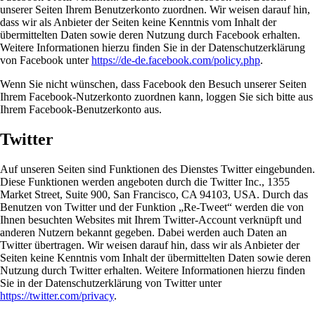
unserer Seiten Ihrem Benutzerkonto zuordnen. Wir weisen darauf hin,
dass wir als Anbieter der Seiten keine Kenntnis vom Inhalt der
übermittelten Daten sowie deren Nutzung durch Facebook erhalten.
Weitere Informationen hierzu finden Sie in der Datenschutzerklärung
von Facebook unter
https://de-de.facebook.com/policy.php
.
Wenn Sie nicht wünschen, dass Facebook den Besuch unserer Seiten
Ihrem Facebook-Nutzerkonto zuordnen kann, loggen Sie sich bitte aus
Ihrem Facebook-Benutzerkonto aus.
Twitter
Auf unseren Seiten sind Funktionen des Dienstes Twitter eingebunden.
Diese Funktionen werden angeboten durch die Twitter Inc., 1355
Market Street, Suite 900, San Francisco, CA 94103, USA. Durch das
Benutzen von Twitter und der Funktion „Re-Tweet“ werden die von
Ihnen besuchten Websites mit Ihrem Twitter-Account verknüpft und
anderen Nutzern bekannt gegeben. Dabei werden auch Daten an
Twitter übertragen. Wir weisen darauf hin, dass wir als Anbieter der
Seiten keine Kenntnis vom Inhalt der übermittelten Daten sowie deren
Nutzung durch Twitter erhalten. Weitere Informationen hierzu finden
Sie in der Datenschutzerklärung von Twitter unter
https://twitter.com/privacy
.