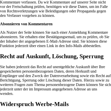
Kommentare verfassen. Da wir Kommentare auf unserer Seite nicht
vor der Freischaltung prüfen, benötigen wir diese Daten, um im Falle
von Rechtsverletzungen wie Beleidigungen oder Propaganda gegen
den Verfasser vorgehen zu können.
Abonnieren von Kommentaren
Als Nutzer der Seite können Sie nach einer Anmeldung Kommentare
abonnieren. Sie erhalten eine Bestätigungsemail, um zu prüfen, ob Sie
der Inhaber der angegebenen E-Mail-Adresse sind. Sie können diese
Funktion jederzeit über einen Link in den Info-Mails abbestellen.
Recht auf Auskunft, Löschung, Sperrung
Sie haben jederzeit das Recht auf unentgeltliche Auskunft über Ihre
gespeicherten personenbezogenen Daten, deren Herkunft und
Empfänger und den Zweck der Datenverarbeitung sowie ein Recht auf
Berichtigung, Sperrung oder Löschung dieser Daten. Hierzu sowie zu
weiteren Fragen zum Thema personenbezogene Daten können Sie sich
jederzeit unter der im Impressum angegebenen Adresse an uns
wenden.
Widerspruch Werbe-Mails