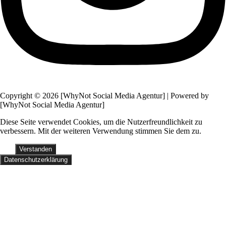
Copyright © 2026 [WhyNot Social Media Agentur] | Powered by
[WhyNot Social Media Agentur]
Diese Seite verwendet Cookies, um die Nutzerfreundlichkeit zu
verbessern. Mit der weiteren Verwendung stimmen Sie dem zu.
Verstanden
Datenschutzerklärung