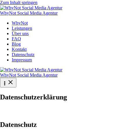
Zum Inhalt springen
WhyNot Social Media Agentur
WhyNot
Leistungen
Über uns
FAQ
Blog
Kontakt
Datenschutz
Impressum
WhyNot Social Media Agentur
Datenschutzerklärung
Datenschutz