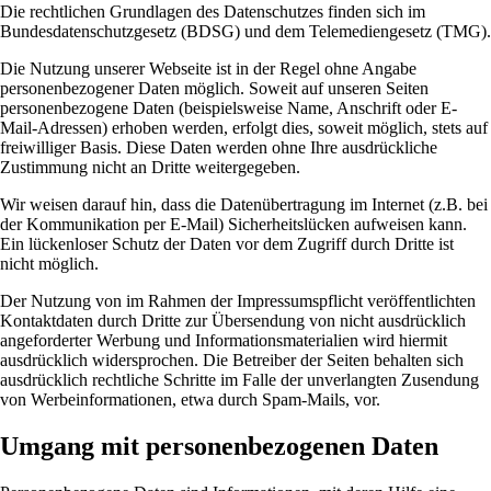
Die rechtlichen Grundlagen des Datenschutzes finden sich im
Bundesdatenschutzgesetz (BDSG) und dem Telemediengesetz (TMG).
Die Nutzung unserer Webseite ist in der Regel ohne Angabe
personenbezogener Daten möglich. Soweit auf unseren Seiten
personenbezogene Daten (beispielsweise Name, Anschrift oder E-
Mail-Adressen) erhoben werden, erfolgt dies, soweit möglich, stets auf
freiwilliger Basis. Diese Daten werden ohne Ihre ausdrückliche
Zustimmung nicht an Dritte weitergegeben.
Wir weisen darauf hin, dass die Datenübertragung im Internet (z.B. bei
der Kommunikation per E-Mail) Sicherheitslücken aufweisen kann.
Ein lückenloser Schutz der Daten vor dem Zugriff durch Dritte ist
nicht möglich.
Der Nutzung von im Rahmen der Impressumspflicht veröffentlichten
Kontaktdaten durch Dritte zur Übersendung von nicht ausdrücklich
angeforderter Werbung und Informationsmaterialien wird hiermit
ausdrücklich widersprochen. Die Betreiber der Seiten behalten sich
ausdrücklich rechtliche Schritte im Falle der unverlangten Zusendung
von Werbeinformationen, etwa durch Spam-Mails, vor.
Umgang mit personenbezogenen Daten