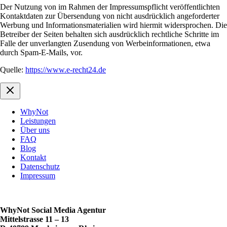
Der Nutzung von im Rahmen der Impressumspflicht veröffentlichten
Kontaktdaten zur Übersendung von nicht ausdrücklich angeforderter
Werbung und Informationsmaterialien wird hiermit widersprochen. Die
Betreiber der Seiten behalten sich ausdrücklich rechtliche Schritte im
Falle der unverlangten Zusendung von Werbeinformationen, etwa
durch Spam-E-Mails, vor.
Quelle:
https://www.e-recht24.de
WhyNot
Leistungen
Über uns
FAQ
Blog
Kontakt
Datenschutz
Impressum
WhyNot Social Media Agentur
Mittelstrasse 11 – 13