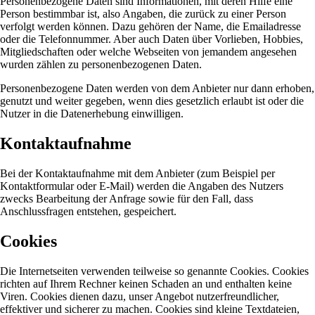
Personenbezogene Daten sind Informationen, mit deren Hilfe eine
Person bestimmbar ist, also Angaben, die zurück zu einer Person
verfolgt werden können. Dazu gehören der Name, die Emailadresse
oder die Telefonnummer. Aber auch Daten über Vorlieben, Hobbies,
Mitgliedschaften oder welche Webseiten von jemandem angesehen
wurden zählen zu personenbezogenen Daten.
Personenbezogene Daten werden von dem Anbieter nur dann erhoben,
genutzt und weiter gegeben, wenn dies gesetzlich erlaubt ist oder die
Nutzer in die Datenerhebung einwilligen.
Kontaktaufnahme
Bei der Kontaktaufnahme mit dem Anbieter (zum Beispiel per
Kontaktformular oder E-Mail) werden die Angaben des Nutzers
zwecks Bearbeitung der Anfrage sowie für den Fall, dass
Anschlussfragen entstehen, gespeichert.
Cookies
Die Internetseiten verwenden teilweise so genannte Cookies. Cookies
richten auf Ihrem Rechner keinen Schaden an und enthalten keine
Viren. Cookies dienen dazu, unser Angebot nutzerfreundlicher,
effektiver und sicherer zu machen. Cookies sind kleine Textdateien,