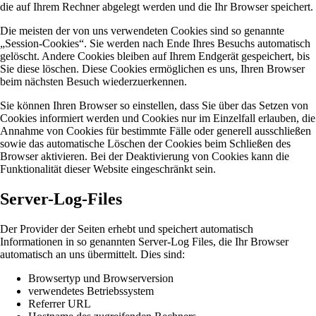
die auf Ihrem Rechner abgelegt werden und die Ihr Browser speichert.
Die meisten der von uns verwendeten Cookies sind so genannte
„Session-Cookies“. Sie werden nach Ende Ihres Besuchs automatisch
gelöscht. Andere Cookies bleiben auf Ihrem Endgerät gespeichert, bis
Sie diese löschen. Diese Cookies ermöglichen es uns, Ihren Browser
beim nächsten Besuch wiederzuerkennen.
Sie können Ihren Browser so einstellen, dass Sie über das Setzen von
Cookies informiert werden und Cookies nur im Einzelfall erlauben, die
Annahme von Cookies für bestimmte Fälle oder generell ausschließen
sowie das automatische Löschen der Cookies beim Schließen des
Browser aktivieren. Bei der Deaktivierung von Cookies kann die
Funktionalität dieser Website eingeschränkt sein.
Server-Log-Files
Der Provider der Seiten erhebt und speichert automatisch
Informationen in so genannten Server-Log Files, die Ihr Browser
automatisch an uns übermittelt. Dies sind:
Browsertyp und Browserversion
verwendetes Betriebssystem
Referrer URL