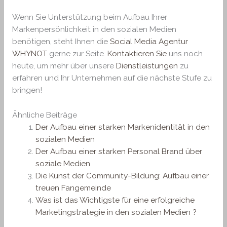
Wenn Sie Unterstützung beim Aufbau Ihrer
Markenpersönlichkeit in den sozialen Medien
benötigen, steht Ihnen die
Social Media Agentur
WHYNOT
gerne zur Seite.
Kontaktieren Sie
uns noch
heute, um mehr über unsere
Dienstleistungen
zu
erfahren und Ihr Unternehmen auf die nächste Stufe zu
bringen!
Ähnliche Beiträge
Der Aufbau einer starken Markenidentität in den
sozialen Medien
Der Aufbau einer starken Personal Brand über
soziale Medien
Die Kunst der Community-Bildung: Aufbau einer
treuen Fangemeinde
Was ist das Wichtigste für eine erfolgreiche
Marketingstrategie in den sozialen Medien ?