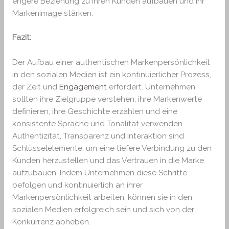
engere Beziehung zu ihren Kunden aufbauen und ihr
Markenimage stärken.
Fazit:
Der Aufbau einer authentischen Markenpersönlichkeit
in den sozialen Medien ist ein kontinuierlicher Prozess,
der Zeit und
Engagement
erfordert. Unternehmen
sollten ihre Zielgruppe verstehen, ihre Markenwerte
definieren, ihre Geschichte erzählen und eine
konsistente Sprache und Tonalität verwenden.
Authentizität, Transparenz und Interaktion sind
Schlüsselelemente, um eine tiefere Verbindung zu den
Kunden herzustellen und das Vertrauen in die Marke
aufzubauen. Indem Unternehmen diese Schritte
befolgen und kontinuierlich an ihrer
Markenpersönlichkeit arbeiten, können sie in den
sozialen Medien erfolgreich sein und sich von der
Konkurrenz abheben.