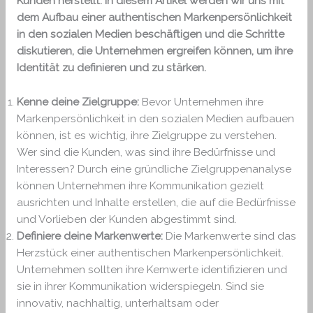
Kunden herstellt. In diesem Artikel werden wir uns mit
dem Aufbau einer authentischen Markenpersönlichkeit
in den sozialen Medien beschäftigen und die Schritte
diskutieren, die Unternehmen ergreifen können, um ihre
Identität zu definieren und zu stärken.
Kenne deine Zielgruppe:
Bevor Unternehmen ihre
Markenpersönlichkeit in den sozialen Medien aufbauen
können, ist es wichtig, ihre Zielgruppe zu verstehen.
Wer sind die Kunden, was sind ihre Bedürfnisse und
Interessen? Durch eine gründliche Zielgruppenanalyse
können Unternehmen ihre Kommunikation gezielt
ausrichten und Inhalte erstellen, die auf die Bedürfnisse
und Vorlieben der Kunden abgestimmt sind.
Definiere deine Markenwerte:
Die Markenwerte sind das
Herzstück einer authentischen Markenpersönlichkeit.
Unternehmen sollten ihre Kernwerte identifizieren und
sie in ihrer Kommunikation widerspiegeln. Sind sie
innovativ, nachhaltig, unterhaltsam oder