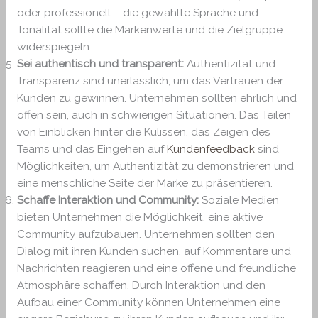
oder professionell – die gewählte Sprache und
Tonalität sollte die Markenwerte und die Zielgruppe
widerspiegeln.
Sei authentisch und transparent:
Authentizität und
Transparenz sind unerlässlich, um das Vertrauen der
Kunden zu gewinnen. Unternehmen sollten ehrlich und
offen sein, auch in schwierigen Situationen. Das Teilen
von Einblicken hinter die Kulissen, das Zeigen des
Teams und das Eingehen auf
Kundenfeedback
sind
Möglichkeiten, um Authentizität zu demonstrieren und
eine menschliche Seite der Marke zu präsentieren.
Schaffe Interaktion und Community:
Soziale Medien
bieten Unternehmen die Möglichkeit, eine aktive
Community aufzubauen. Unternehmen sollten den
Dialog mit ihren Kunden suchen, auf Kommentare und
Nachrichten reagieren und eine offene und freundliche
Atmosphäre schaffen. Durch Interaktion und den
Aufbau einer Community können Unternehmen eine