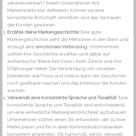
serviceorientiert? Indem Unternehmen ihre
Markenwerte klar definieren, können sie eine
konsistente Botschaft vermitteln und das Vertrauen
der Kunden gewinnen.
Erzähle deine Markengeschichte:
Eine gute
Markengeschichte zieht die Menschen in den Bann und
erzeugt eine
emotionale Verbindung
. Unternehmen
sollten ihre Geschichte erzählen und dabei auf
authentische Weise ihre Vision, ihren Zweck und ihre
Erfahrungen teilen. Die Verwendung von visuellen
Elementen wie Fotos und Videos kann die Geschichte
noch greifbarer machen und das Interesse der Kunden
wecken.
Verwende eine konsistente Sprache und Tonalität:
Eine
konsistente Sprache und Tonalität sind entscheidend,
um eine einheitliche Markenpersönlichkeit aufzubauen.
Unternehmen sollten einen Stil entwickeln, der zu ihrer
Marke passt und ihn in allen Kommunikationskanälen
konsistent anwenden. Ob humorvoll, seriös, verspielt