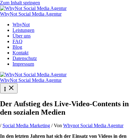
Zum Inhalt springen
WhyNot Social Media Agentur
WhyNot
Leistungen
Über uns
FAQ
Blog
Kontakt
Datenschutz
Impressum
WhyNot Social Media Agentur
Der Aufstieg des Live-Video-Contents in
den sozialen Medien
/
Social Media Marketing
/ Von
Whynot Social Media Agentur
In den letzten Jahren hat sich der Einsatz von Videos in den