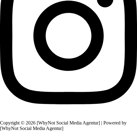
Copyright © 2026 [WhyNot Social Media Agentur] | Powered by
[WhyNot Social Media Agentur]