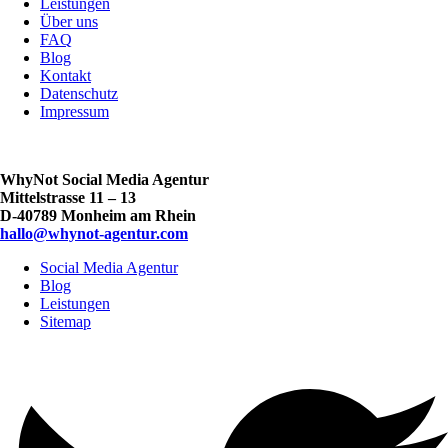
Leistungen
Über uns
FAQ
Blog
Kontakt
Datenschutz
Impressum
WhyNot Social Media Agentur
Mittelstrasse 11 – 13
D-40789 Monheim am Rhein
hallo@whynot-agentur.com
Social Media Agentur
Blog
Leistungen
Sitemap