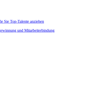
e Sie Top-Talente anziehen
rgewinnung und Mitarbeiterbindung