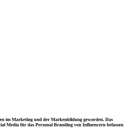
uren im Marketing und der Markenbildung geworden. Das
cial Media für das Personal Branding von Influencern befassen