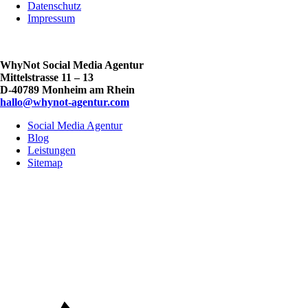
Datenschutz
Impressum
WhyNot Social Media Agentur
Mittelstrasse 11 – 13
D-40789 Monheim am Rhein
hallo@whynot-agentur.com
Social Media Agentur
Blog
Leistungen
Sitemap