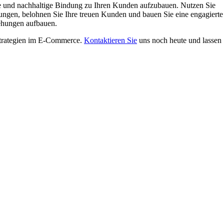
e und nachhaltige Bindung zu Ihren Kunden aufzubauen. Nutzen Sie
tungen, belohnen Sie Ihre treuen Kunden und bauen Sie eine engagierte
ehungen aufbauen.
trategien im E-Commerce.
Kontaktieren Sie
uns noch heute und lassen