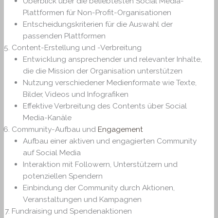
Überblick über die beliebtesten Social Media-
Plattformen für Non-Profit-Organisationen
Entscheidungskriterien für die Auswahl der
passenden Plattformen
Content-Erstellung und -Verbreitung
Entwicklung ansprechender und relevanter Inhalte,
die die Mission der Organisation unterstützen
Nutzung verschiedener Medienformate wie Texte,
Bilder, Videos und Infografiken
Effektive Verbreitung des Contents über Social
Media-Kanäle
Community-Aufbau und
Engagement
Aufbau einer aktiven und engagierten Community
auf Social Media
Interaktion mit Followern, Unterstützern und
potenziellen Spendern
Einbindung der Community durch Aktionen,
Veranstaltungen und Kampagnen
Fundraising und Spendenaktionen