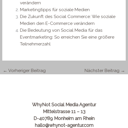
verändern
Marketingtipps für soziale Medien
Die Zukunft des Social Commerce: Wie soziale
Medien den E-Commerce verändern
Die Bedeutung von Social Media für das
Eventmarketing: So erreichen Sie eine größere
Teilnehmerzahl
←
Vorheriger Beitrag
Nächster Beitrag
→
WhyNot Social Media Agentur
Mittelstrasse 11 – 13
D-40789 Monheim am Rhein
hallo@whynot-agentur.com