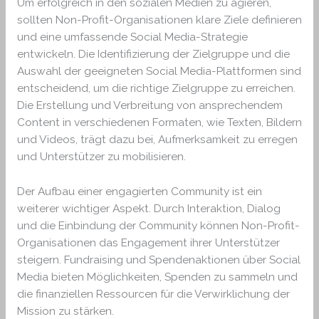
Um erfolgreich in den sozialen Medien zu agieren,
sollten Non-Profit-Organisationen klare Ziele definieren
und eine umfassende Social Media-Strategie
entwickeln. Die Identifizierung der Zielgruppe und die
Auswahl der geeigneten Social Media-Plattformen sind
entscheidend, um die richtige Zielgruppe zu erreichen.
Die Erstellung und Verbreitung von ansprechendem
Content in verschiedenen Formaten, wie Texten, Bildern
und Videos, trägt dazu bei, Aufmerksamkeit zu erregen
und Unterstützer zu mobilisieren.
Der Aufbau einer engagierten Community ist ein
weiterer wichtiger Aspekt. Durch Interaktion, Dialog
und die Einbindung der Community können Non-Profit-
Organisationen das Engagement ihrer Unterstützer
steigern. Fundraising und Spendenaktionen über Social
Media bieten Möglichkeiten, Spenden zu sammeln und
die finanziellen Ressourcen für die Verwirklichung der
Mission zu stärken.