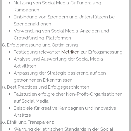
Nutzung von Social Media für Fundraising-
Kampagnen
Einbindung von Spendern und Unterstützern bei
Spendenaktionen
Verwendung von Social Media-Anzeigen und
Crowdfunding-Plattformen
Erfolgsmessung und Optimierung
Festlegung relevanter
Metriken
zur Erfolgsmessung
Analyse und Auswertung der Social Media-
Aktivitäten
Anpassung der Strategie basierend auf den
gewonnenen Erkenntnissen
Best Practices und Erfolgsgeschichten
Fallstudien erfolgreicher Non-Profit-Organisationen
auf Social Media
Beispiele für kreative Kampagnen und innovative
Ansätze
Ethik und Transparenz
Wahrung der ethischen Standards in der Social