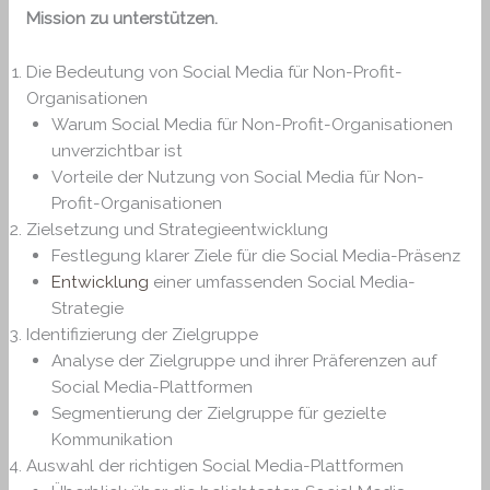
Mission zu unterstützen.
Die Bedeutung von Social Media für Non-Profit-
Organisationen
Warum Social Media für Non-Profit-Organisationen
unverzichtbar ist
Vorteile der Nutzung von Social Media für Non-
Profit-Organisationen
Zielsetzung und Strategieentwicklung
Festlegung klarer Ziele für die Social Media-Präsenz
Entwicklung
einer umfassenden Social Media-
Strategie
Identifizierung der Zielgruppe
Analyse der Zielgruppe und ihrer Präferenzen auf
Social Media-Plattformen
Segmentierung der Zielgruppe für gezielte
Kommunikation
Auswahl der richtigen Social Media-Plattformen