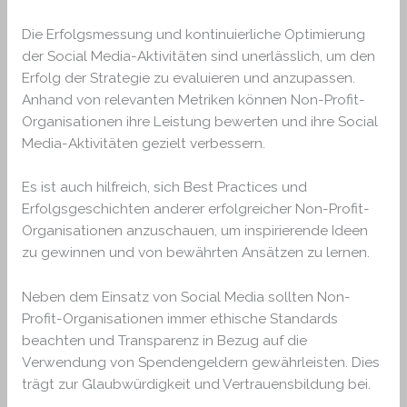
Die Erfolgsmessung und kontinuierliche Optimierung
der Social Media-Aktivitäten sind unerlässlich, um den
Erfolg der Strategie zu evaluieren und anzupassen.
Anhand von relevanten Metriken können Non-Profit-
Organisationen ihre Leistung bewerten und ihre Social
Media-Aktivitäten gezielt verbessern.
Es ist auch hilfreich, sich Best Practices und
Erfolgsgeschichten anderer erfolgreicher Non-Profit-
Organisationen anzuschauen, um inspirierende Ideen
zu gewinnen und von bewährten Ansätzen zu lernen.
Neben dem Einsatz von Social Media sollten Non-
Profit-Organisationen immer ethische Standards
beachten und Transparenz in Bezug auf die
Verwendung von Spendengeldern gewährleisten. Dies
trägt zur Glaubwürdigkeit und Vertrauensbildung bei.