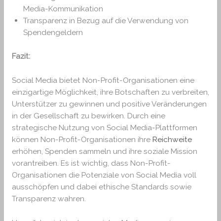
Media-Kommunikation
Transparenz in Bezug auf die Verwendung von
Spendengeldern
Fazit:
Social Media bietet Non-Profit-Organisationen eine
einzigartige Möglichkeit, ihre Botschaften zu verbreiten,
Unterstützer zu gewinnen und positive Veränderungen
in der Gesellschaft zu bewirken. Durch eine
strategische Nutzung von Social Media-Plattformen
können Non-Profit-Organisationen ihre
Reichweite
erhöhen, Spenden sammeln und ihre soziale Mission
vorantreiben. Es ist wichtig, dass Non-Profit-
Organisationen die Potenziale von Social Media voll
ausschöpfen und dabei ethische Standards sowie
Transparenz wahren.