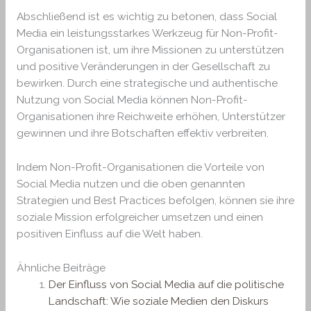
Abschließend ist es wichtig zu betonen, dass Social
Media ein leistungsstarkes Werkzeug für Non-Profit-
Organisationen ist, um ihre Missionen zu unterstützen
und positive Veränderungen in der Gesellschaft zu
bewirken. Durch eine strategische und authentische
Nutzung von Social Media können Non-Profit-
Organisationen ihre Reichweite erhöhen, Unterstützer
gewinnen und ihre Botschaften effektiv verbreiten.
Indem Non-Profit-Organisationen die Vorteile von
Social Media nutzen und die oben genannten
Strategien und Best Practices befolgen, können sie ihre
soziale Mission erfolgreicher umsetzen und einen
positiven Einfluss auf die Welt haben.
Ähnliche Beiträge
Der Einfluss von Social Media auf die politische
Landschaft: Wie soziale Medien den Diskurs