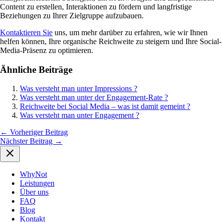
Content zu erstellen, Interaktionen zu fördern und langfristige
Beziehungen zu Ihrer Zielgruppe aufzubauen.
Kontaktieren Sie
uns, um mehr darüber zu erfahren, wie wir Ihnen
helfen können, Ihre organische Reichweite zu steigern und Ihre Social-
Media-Präsenz zu optimieren.
Ähnliche Beiträge
Was versteht man unter Impressions ?
Was versteht man unter der Engagement-Rate ?
Reichweite bei Social Media – was ist damit gemeint ?
Was versteht man unter Engagement ?
←
Vorheriger Beitrag
Nächster Beitrag
→
WhyNot
Leistungen
Über uns
FAQ
Blog
Kontakt