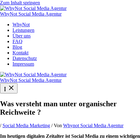
Zum Inhalt springen
WhyNot Social Media Agentur
WhyNot
Leistungen
Über uns
FAQ
Blog
Kontakt
Datenschutz
Impressum
WhyNot Social Media Agentur
Was versteht man unter organischer
Reichweite ?
/
Social Media Marketing
/ Von
Whynot Social Media Agentur
Im heutigen digitalen Zeitalter ist Social Media zu einem wichtigen