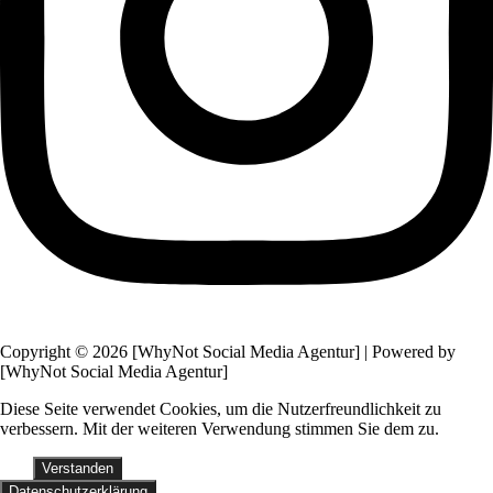
Copyright © 2026 [WhyNot Social Media Agentur] | Powered by
[WhyNot Social Media Agentur]
Diese Seite verwendet Cookies, um die Nutzerfreundlichkeit zu
verbessern. Mit der weiteren Verwendung stimmen Sie dem zu.
Verstanden
Datenschutzerklärung