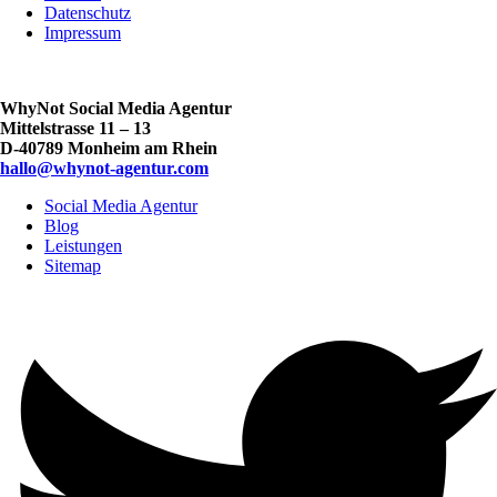
Datenschutz
Impressum
WhyNot Social Media Agentur
Mittelstrasse 11 – 13
D-40789 Monheim am Rhein
hallo@whynot-agentur.com
Social Media Agentur
Blog
Leistungen
Sitemap