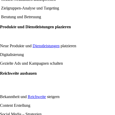
Zielgruppen-Analyse und Targeting
Beratung und Betreuung
Produkte und Dienstleistungen plazieren
Neue Produkte und
Dienstleistungen
platzieren
Digitalisierung
Gezielte Ads und Kampagnen schalten
Reichweite ausbauen
Bekanntheit und
Reichweite
steigern
Content Erstellung
Social Media – Strategien