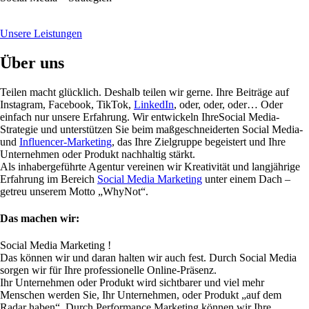
Unsere Leistungen
Über uns
Teilen macht glücklich. Deshalb teilen wir gerne. Ihre Beiträge auf
Instagram, Facebook, TikTok,
LinkedIn
, oder, oder, oder… Oder
einfach nur unsere Erfahrung. Wir entwickeln IhreSocial Media-
Strategie und unterstützen Sie beim maßgeschneiderten Social Media-
und
Influencer-Marketing
, das Ihre Zielgruppe begeistert und Ihre
Unternehmen oder Produkt nachhaltig stärkt.
Als inhabergeführte Agentur vereinen wir Kreativität und langjährige
Erfahrung im Bereich
Social Media Marketing
unter einem Dach –
getreu unserem Motto „WhyNot“.
Das machen wir:
Social Media Marketing !
Das können wir und daran halten wir auch fest. Durch Social Media
sorgen wir für Ihre professionelle Online-Präsenz.
Ihr Unternehmen oder Produkt wird sichtbarer und viel mehr
Menschen werden Sie, Ihr Unternehmen, oder Produkt „auf dem
Radar haben“. Durch Performance Marketing können wir Ihre