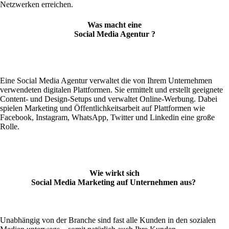
Netzwerken erreichen.
Was macht eine
Social Media Agentur ?
Eine Social Media Agentur verwaltet die von Ihrem Unternehmen
verwendeten digitalen Plattformen. Sie ermittelt und erstellt geeignete
Content- und Design-Setups und verwaltet Online-Werbung. Dabei
spielen Marketing und Öffentlichkeitsarbeit auf Plattformen wie
Facebook, Instagram, WhatsApp, Twitter und Linkedin eine große
Rolle.
Wie wirkt sich
Social Media Marketing auf Unternehmen aus?
Unabhängig von der Branche sind fast alle Kunden in den sozialen