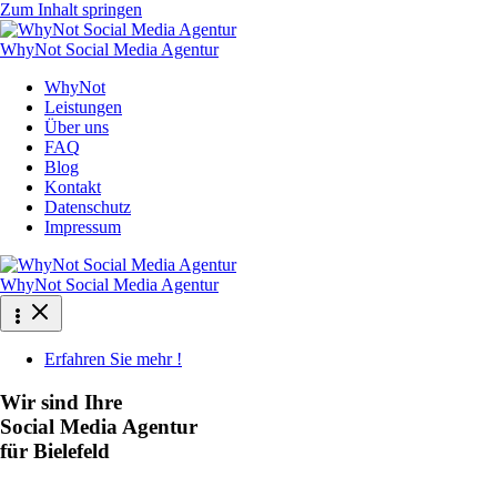
Zum Inhalt springen
WhyNot Social Media Agentur
WhyNot
Leistungen
Über uns
FAQ
Blog
Kontakt
Datenschutz
Impressum
WhyNot Social Media Agentur
Erfahren Sie mehr !
Wir sind Ihre
Social Media Agentur
für Bielefeld