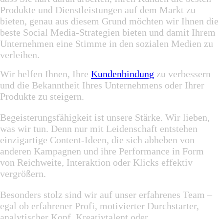
Produkte und Dienstleistungen auf dem Markt zu
bieten, genau aus diesem Grund möchten wir Ihnen die
beste Social Media-Strategien bieten und damit Ihrem
Unternehmen eine Stimme in den sozialen Medien zu
verleihen.
Wir helfen Ihnen, Ihre
Kundenbindung
zu verbessern
und die Bekanntheit Ihres Unternehmens oder Ihrer
Produkte zu steigern.
Begeisterungsfähigkeit ist unsere Stärke. Wir lieben,
was wir tun. Denn nur mit Leidenschaft entstehen
einzigartige Content-Ideen, die sich abheben von
anderen Kampagnen und ihre Performance in Form
von Reichweite, Interaktion oder Klicks effektiv
vergrößern.
Besonders stolz sind wir auf unser erfahrenes Team –
egal ob erfahrener Profi, motivierter Durchstarter,
analytischer Kopf, Kreativtalent oder