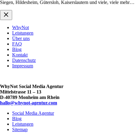
Siegen, Hildesheim, Gütersloh, Kaiserslautern und viele, viele mehr…
WhyNot
Leistungen
Über uns
FAQ
Blog
Kontakt
Datenschutz
Impressum
WhyNot Social Media Agentur
Mittelstrasse 11 – 13
D-40789 Monheim am Rhein
hallo@whynot-agentur.com
Social Media Agentur
Blog
Leistungen
Sitemap