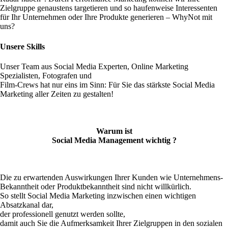
Zielgruppe genaustens targetieren und so haufenweise Interessenten
für Ihr Unternehmen oder Ihre Produkte generieren – WhyNot mit
uns?
Unsere Skills
Unser Team aus Social Media Experten, Online Marketing
Spezialisten, Fotografen und
Film-Crews hat nur eins im Sinn: Für Sie das stärkste Social Media
Marketing aller Zeiten zu gestalten!
Warum ist
Social Media Management wichtig ?
Die zu erwartenden Auswirkungen Ihrer Kunden wie Unternehmens-
Bekanntheit oder Produktbekanntheit sind nicht willkürlich.
So stellt Social Media Marketing inzwischen einen wichtigen
Absatzkanal dar,
der professionell genutzt werden sollte,
damit auch Sie
die Aufmerksamkeit
Ihrer Zielgruppen in den sozialen