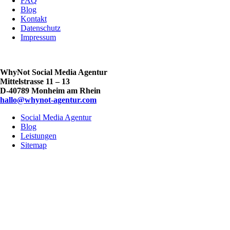
FAQ
Blog
Kontakt
Datenschutz
Impressum
WhyNot Social Media Agentur
Mittelstrasse 11 – 13
D-40789 Monheim am Rhein
hallo@whynot-agentur.com
Social Media Agentur
Blog
Leistungen
Sitemap