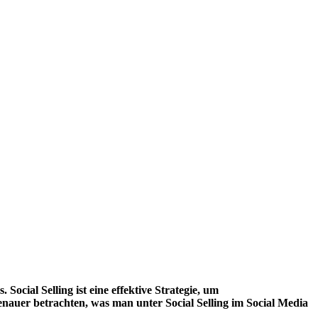
ocial Selling ist eine effektive Strategie, um
nauer betrachten, was man unter Social Selling im Social Media