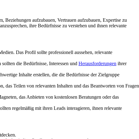
um, Beziehungen aufzubauen, Vertrauen aufzubauen, Expertise zu
anzusprechen, ihre Bedürfnisse zu verstehen und ihnen relevante
Medien. Das Profil sollte professionell aussehen, relevante
 sollten die Bedürfnisse, Interessen und
Herausforderungen
ihrer
hwertige Inhalte erstellen, die die Bedürfnisse der Zielgruppe
n, das Teilen von relevanten Inhalten und das Beantworten von Fragen
Magneten, das Anbieten von kostenlosen Beratungen oder das
ollten regelmäßig mit ihren Leads interagieren, ihnen relevante
tdecken.