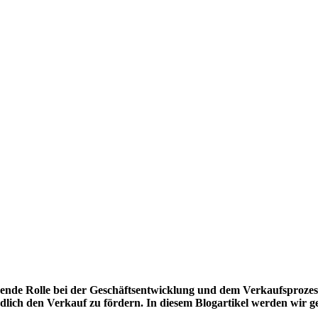
dende Rolle bei der Geschäftsentwicklung und dem Verkaufsprozess. S
ich den Verkauf zu fördern. In diesem Blogartikel werden wir ge