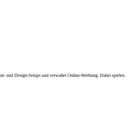
tent- und Design-Setups und verwaltet Online-Werbung. Dabei spielen