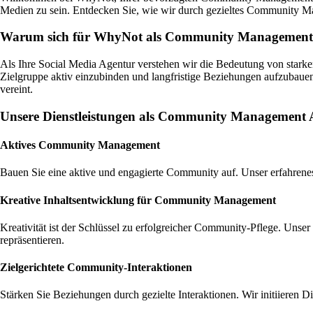
Medien zu sein. Entdecken Sie, wie wir durch gezieltes Community Ma
Warum sich für WhyNot als Community Management 
Als Ihre Social Media Agentur verstehen wir die Bedeutung von star
Zielgruppe aktiv einzubinden und langfristige Beziehungen aufzubauen
vereint.
Unsere Dienstleistungen als Community Management 
Aktives Community Management
Bauen Sie eine aktive und engagierte Community auf. Unser erfahrenes
Kreative Inhaltsentwicklung für Community Management
Kreativität ist der Schlüssel zu erfolgreicher Community-Pflege. Unse
repräsentieren.
Zielgerichtete Community-Interaktionen
Stärken Sie Beziehungen durch gezielte Interaktionen. Wir initiiere