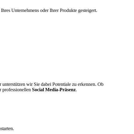
Ihres Unternehmens oder Ihrer Produkte gesteigert.
r unterstützen wir Sie dabei Potentiale zu erkennen. Ob
r professionellen
Social Media-Präsenz
.
starten.