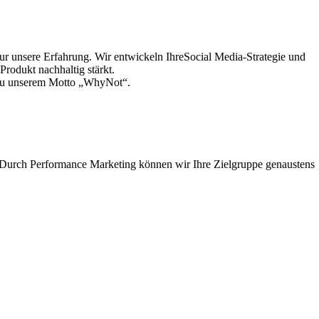
ur unsere Erfahrung. Wir entwickeln IhreSocial Media-Strategie und
Produkt nachhaltig stärkt.
eu unserem Motto „WhyNot“.
 Durch Performance Marketing können wir Ihre Zielgruppe genaustens