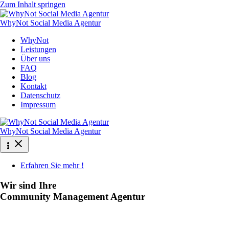
Zum Inhalt springen
WhyNot Social Media Agentur
WhyNot
Leistungen
Über uns
FAQ
Blog
Kontakt
Datenschutz
Impressum
WhyNot Social Media Agentur
Erfahren Sie mehr !
Wir sind Ihre
Community Management Agentur