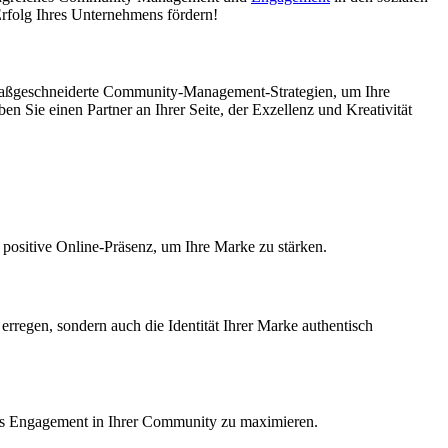
rfolg Ihres Unternehmens fördern!
 maßgeschneiderte Community-Management-Strategien, um Ihre
 Sie einen Partner an Ihrer Seite, der Exzellenz und Kreativität
positive Online-Präsenz, um Ihre Marke zu stärken.
erregen, sondern auch die Identität Ihrer Marke authentisch
das Engagement in Ihrer Community zu maximieren.