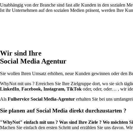
Unabhängig von der Branche sind fast alle Kunden in den sozialen Me
Ist ihr Unternehmen auf den sozialen Medien präsent, werden
Ihre Kun
Wir sind Ihre
Social Media Agentur
Sie wollen Ihren Umsatz erhöhen, neue Kunden gewinnen oder den Bek
WhyNot mit uns ? Erreichen Sie Ihre Zielgruppe dort, wo sie sich tägl
LinkedIn
,
Facebook, Instagram, TikTok
oder, oder, oder… , wir id
Als
Fullservice Social Media-Agentur
erhalten Sie bei uns umfangre
Sie planen auf Social Media direkt durchzustarten ?
"WhyNot" einfach mit uns ? Was sind Ihre Ziele ? Wo möchten Si
Machen Sie einfach den ersten Schritt und erzählen Sie uns davon. Wir 