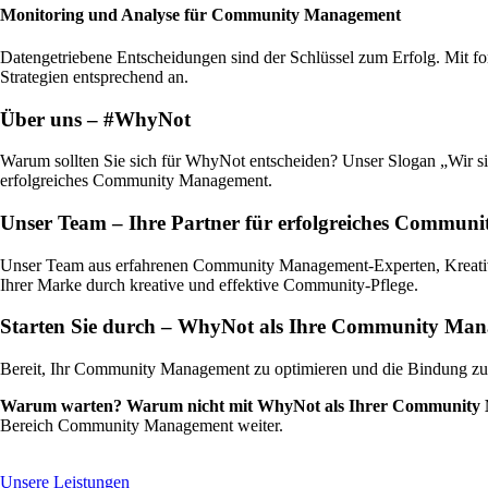
Monitoring und Analyse für Community Management
Datengetriebene Entscheidungen sind der Schlüssel zum Erfolg. Mit fo
Strategien entsprechend an.
Über uns – #WhyNot
Warum sollten Sie sich für WhyNot entscheiden? Unser Slogan „Wir sind 
erfolgreiches Community Management.
Unser Team – Ihre Partner für erfolgreiches Commu
Unser Team aus erfahrenen Community Management-Experten, Kreativk
Ihrer Marke durch kreative und effektive Community-Pflege.
Starten Sie durch – WhyNot als Ihre Community Man
Bereit, Ihr Community Management zu optimieren und die Bindung zu 
Warum warten? Warum nicht mit WhyNot als Ihrer Community 
Bereich Community Management weiter.
Unsere Leistungen