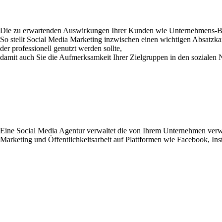
Die zu erwartenden Auswirkungen Ihrer Kunden wie Unternehmens-Beka
So stellt Social Media Marketing inzwischen einen wichtigen Absatzkan
der professionell genutzt werden sollte,
damit auch Sie
die Aufmerksamkeit
Ihrer Zielgruppen in den sozialen
Eine Social Media Agentur verwaltet die von Ihrem Unternehmen verwen
Marketing und Öffentlichkeitsarbeit auf Plattformen wie Facebook, In