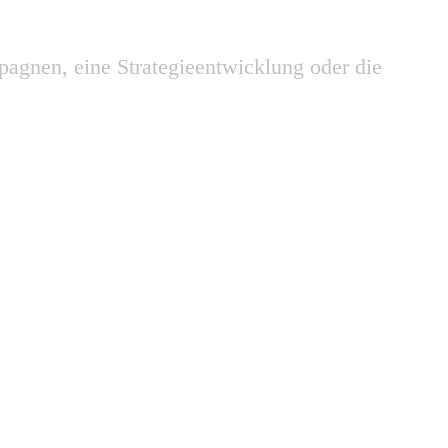
pagnen, eine Strategieentwicklung oder die