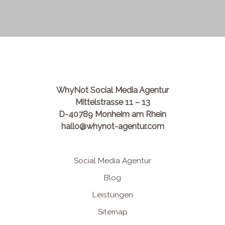
WhyNot Social Media Agentur
Mittelstrasse 11 – 13
D-40789 Monheim am Rhein
hallo@whynot-agentur.com
Social Media Agentur
Blog
Leistungen
Sitemap