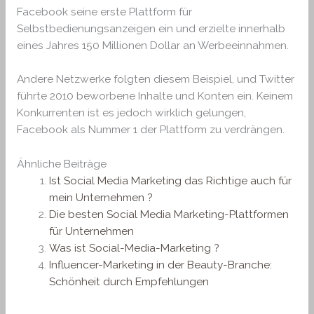
Facebook seine erste Plattform für
Selbstbedienungsanzeigen ein und erzielte innerhalb
eines Jahres 150 Millionen Dollar an Werbeeinnahmen.
Andere Netzwerke folgten diesem Beispiel, und Twitter
führte 2010 beworbene Inhalte und Konten ein. Keinem
Konkurrenten ist es jedoch wirklich gelungen,
Facebook als Nummer 1 der Plattform zu verdrängen.
Ähnliche Beiträge
Ist Social Media Marketing das Richtige auch für
mein Unternehmen ?
Die besten Social Media Marketing-Plattformen
für Unternehmen
Was ist Social-Media-Marketing ?
Influencer-Marketing in der Beauty-Branche:
Schönheit durch Empfehlungen